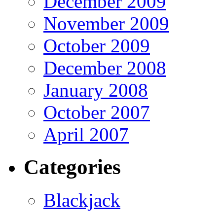
December 2009
November 2009
October 2009
December 2008
January 2008
October 2007
April 2007
Categories
Blackjack