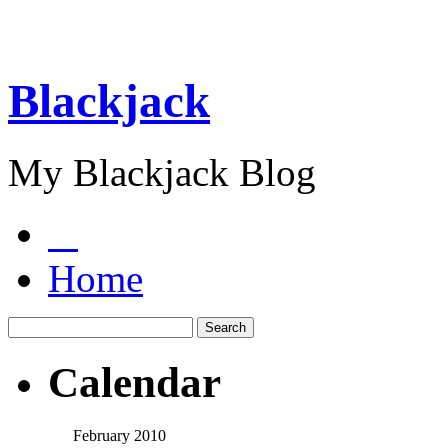
Blackjack
My Blackjack Blog
Home
Calendar
February 2010