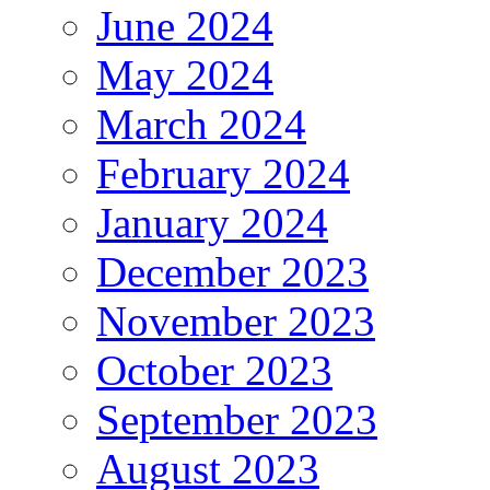
June 2024
May 2024
March 2024
February 2024
January 2024
December 2023
November 2023
October 2023
September 2023
August 2023