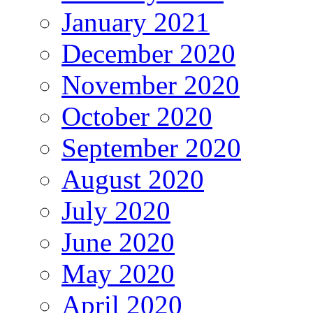
January 2021
December 2020
November 2020
October 2020
September 2020
August 2020
July 2020
June 2020
May 2020
April 2020