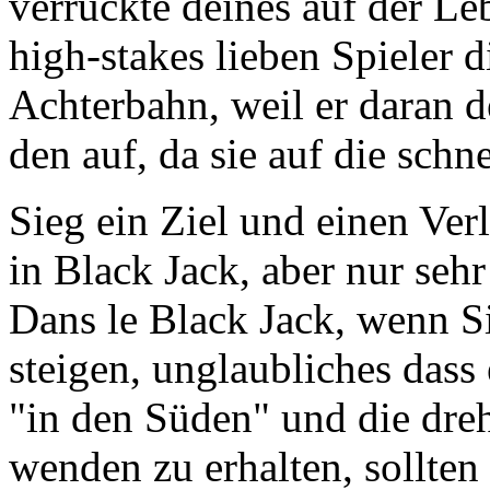
verrückte deines auf der L
high-stakes lieben Spieler 
Achterbahn, weil er daran d
den auf, da sie auf die schn
Sieg ein Ziel und einen Ver
in Black Jack, aber nur sehr
Dans le Black Jack, wenn Si
steigen, unglaubliches dass
"in den Süden" und die dre
wenden zu erhalten, sollten 