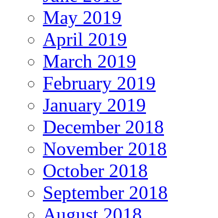
May 2019
April 2019
March 2019
February 2019
January 2019
December 2018
November 2018
October 2018
September 2018
August 2018