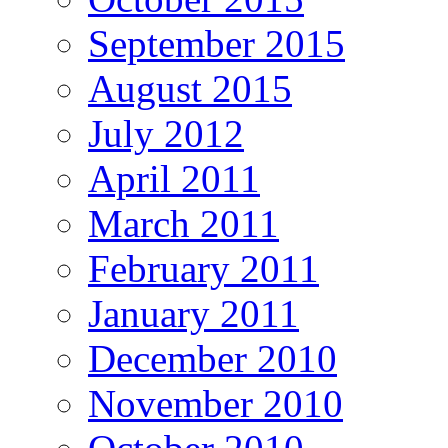
September 2015
August 2015
July 2012
April 2011
March 2011
February 2011
January 2011
December 2010
November 2010