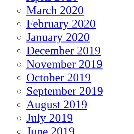
March 2020
February 2020
January 2020
December 2019
November 2019
October 2019
September 2019
August 2019
July 2019
June 2019