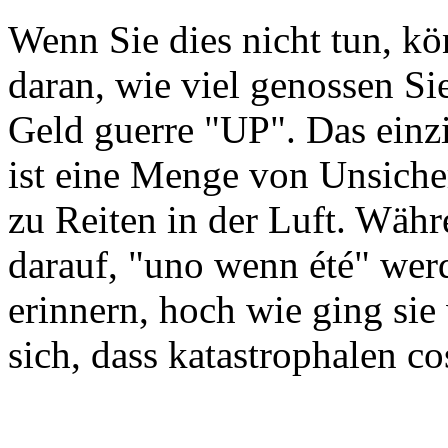
Wenn Sie dies nicht tun, kö
daran, wie viel genossen Si
Geld guerre "UP". Das einzi
ist eine Menge von Unsiche
zu Reiten in der Luft. Währ
darauf, "uno wenn été" werd
erinnern, hoch wie ging sie
sich, dass katastrophalen co