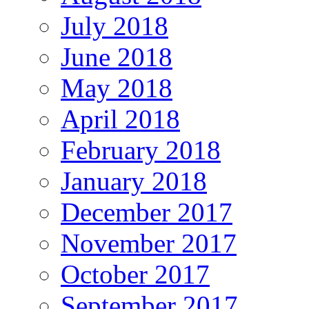
July 2018
June 2018
May 2018
April 2018
February 2018
January 2018
December 2017
November 2017
October 2017
September 2017