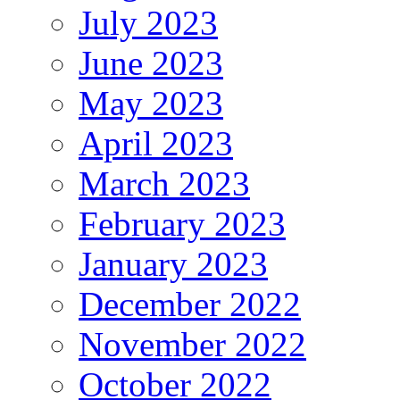
July 2023
June 2023
May 2023
April 2023
March 2023
February 2023
January 2023
December 2022
November 2022
October 2022