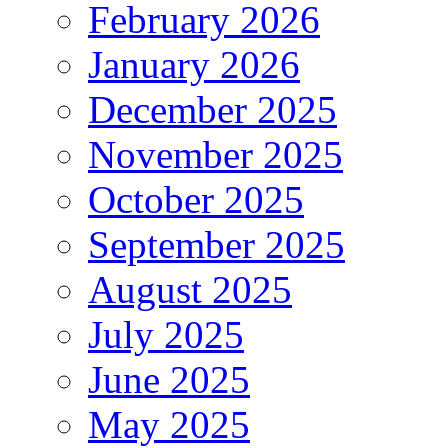
February 2026
January 2026
December 2025
November 2025
October 2025
September 2025
August 2025
July 2025
June 2025
May 2025