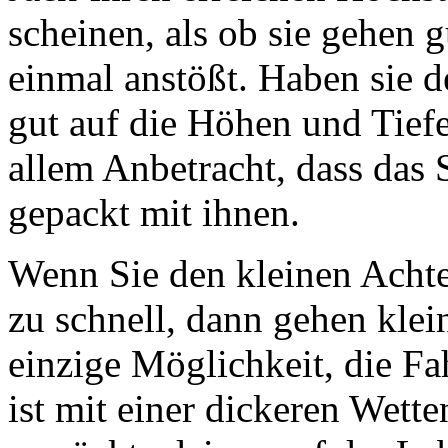
scheinen, als ob sie gehen g
einmal anstößt. Haben sie de
gut auf die Höhen und Tiefe
allem Anbetracht, dass das S
gepackt mit ihnen.
Wenn Sie den kleinen Achte
zu schnell, dann gehen klei
einzige Möglichkeit, die Fa
ist mit einer dickeren Wette