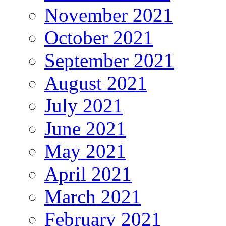
November 2021
October 2021
September 2021
August 2021
July 2021
June 2021
May 2021
April 2021
March 2021
February 2021