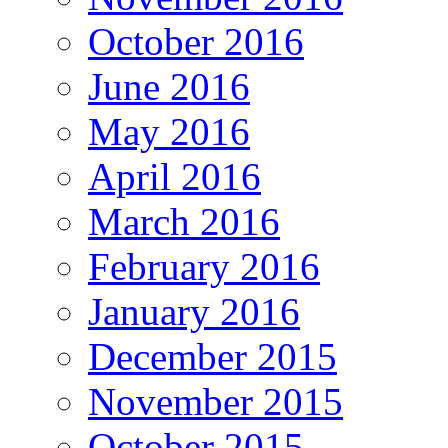
October 2016
June 2016
May 2016
April 2016
March 2016
February 2016
January 2016
December 2015
November 2015
October 2015