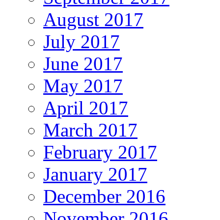
August 2017
July 2017
June 2017
May 2017
April 2017
March 2017
February 2017
January 2017
December 2016
November 2016