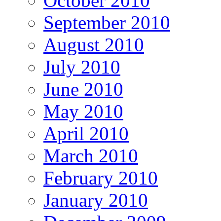
October 2010
September 2010
August 2010
July 2010
June 2010
May 2010
April 2010
March 2010
February 2010
January 2010