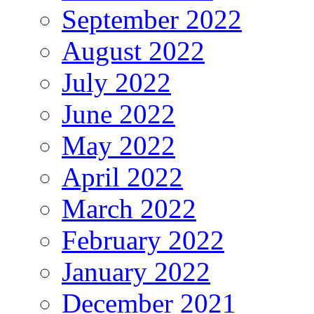
September 2022
August 2022
July 2022
June 2022
May 2022
April 2022
March 2022
February 2022
January 2022
December 2021