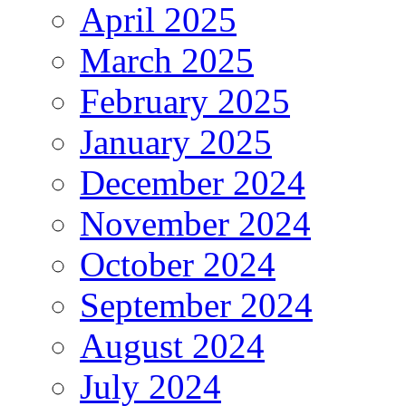
April 2025
March 2025
February 2025
January 2025
December 2024
November 2024
October 2024
September 2024
August 2024
July 2024